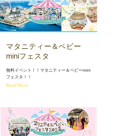
マタニティー＆ベビー
miniフェスタ
無料イベント！！マタニティー＆ベビーmini
フェスタ！！
Read More