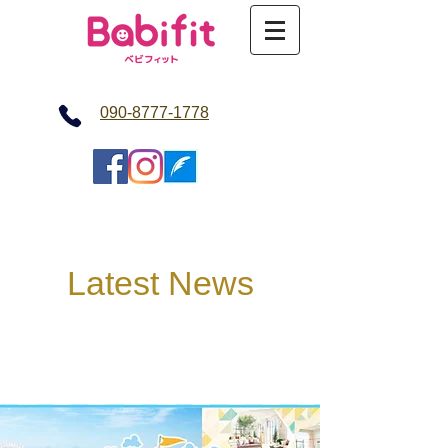
​090-8777-1778
Latest News