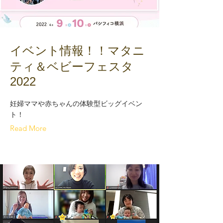
イベント情報！！マタニ
ティ＆ベビーフェスタ
2022
妊婦ママや赤ちゃんの体験型ビッグイベン
ト！
Read More